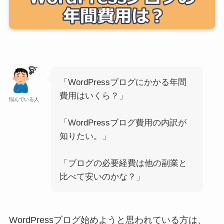
「WordPressブログにかかる年間
費用はいくら？」
悩んでいる人
「WordPressブログ費用の内訳が
知りたい。」
「ブログの必要経費は他の副業と
比べて安いのかな？」
WordPressブログ始めようと思われている方は、