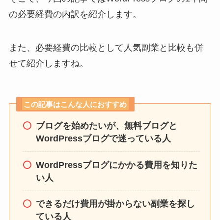
の必要経費の内訳を紹介します。
また、必要経費の比較として人気副業と比較も併
せて紹介しますね。
この記事はこんな人におすすめ
ブログを始めたいが、無料ブログと
WordPressブログで迷っている人
WordPressブログにかかる費用を知りた
い人
できるだけ費用が掛からない副業を探し
ている人