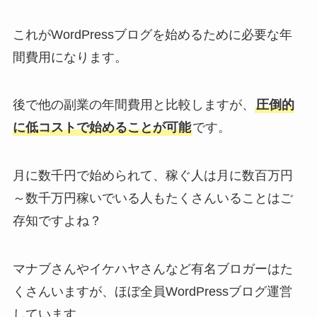
これがWordPressブログを始めるために必要な年
間費用になります。
後で他の副業の年間費用と比較しますが、
圧倒的
に低コストで始めることが可能
です。
月に数千円で始められて、稼ぐ人は月に数百万円
～数千万円稼いでいる人もたくさんいることはご
存知ですよね？
マナブさんやイケハヤさんなど有名ブロガーはた
くさんいますが、ほぼ全員WordPressブログ運営
しています。