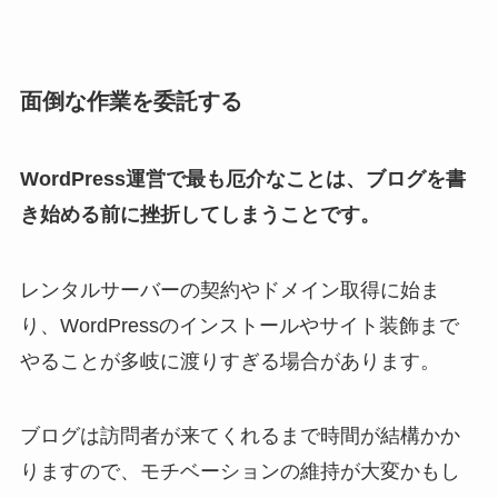
面倒な作業を委託する
WordPress運営で最も厄介なことは、ブログを書
き始める前に挫折してしまうことです。
レンタルサーバーの契約やドメイン取得に始ま
り、WordPressのインストールやサイト装飾まで
やることが多岐に渡りすぎる場合があります。
ブログは訪問者が来てくれるまで時間が結構かか
りますので、モチベーションの維持が大変かもし