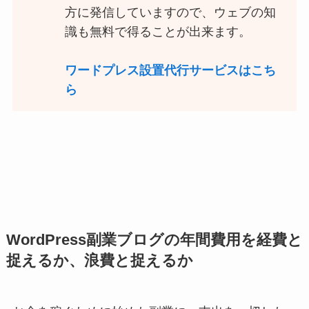
方に発信していますので、ウェブの知
識も無料で得ることが出来ます。
ワードプレス設置代行サービスはこち
ら
WordPress副業ブログの年間費用を経費と
捉えるか、浪費と捉えるか