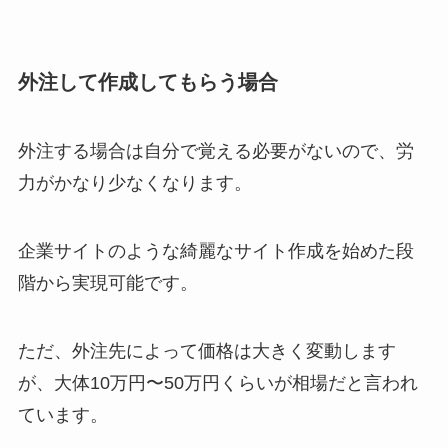
外注して作成してもらう場合
外注する場合は自分で覚える必要がないので、労
力がかなり少なくなります。
企業サイトのような綺麗なサイト作成を始めた段
階から実現可能です。
ただ、外注先によって価格は大きく変動します
が、大体10万円〜50万円くらいが相場だと言われ
ています。