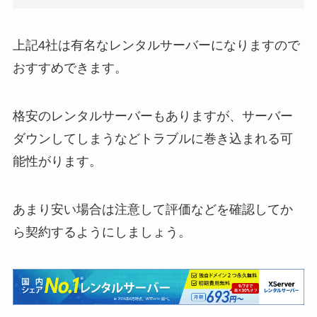
上記4社は有名なレンタルサーバーになりますので
おすすめできます。
格安のレンタルサーバーもありますが、サーバー
ダウンしてしまうなどトラブルに巻き込まれる可
能性がります。
あまり安い場合は注意して評価などを確認してか
ら契約するようにしましょう。