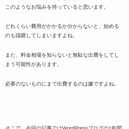
このようなお悩みを持っていると思います。
どれくらい費用がかかるか分からないと、始める
のも躊躇してしまいますよね。
また、料金相場を知らないと無駄な出費をしてし
まう可能性があります。
必要のないものにまで出費するのは嫌ですよね。
そこで、今回の記事ではWordPressブログの1年間