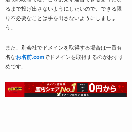
るまで投げ出さないようにしたいので、できる限
り不必要なことは手を出さないようにしましょ
う。
また、別会社でドメインを取得する場合は一番有
名な
お名前.com
でドメインを取得するのがおすす
めです。