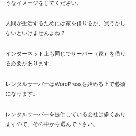
うなイメージをしてください。
人間が生活するためには家を借りるか、買うかし
ないといけませんよね？
インターネット上も同じでサーバー（家）を借り
る必要があります。
レンタルサーバーはWordPressを始める上で必須
になります。
レンタルサーバーを提供している会社は多くあり
ますので、その中から選んで下さい。