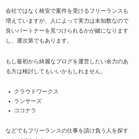
会社ではなく格安で案件を受けるフリーランスも
増えていますが、人によって実力は未知数なので
良いパートナーを見つけられるかが鍵になります
し、運次第でもあります。
もし最初から綺麗なブログを運営したい余力のあ
る方は検討してもいいかもしれません。
クラウドワークス
ランサーズ
ココナラ
などでもフリーランスの仕事を請け負う人を探す