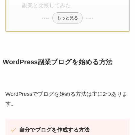
副業と比較してみた
もっと見る
WordPress副業ブログを始める方法
WordPressでブログを始める方法は主に2つありま
す。
自分でブログを作成する方法