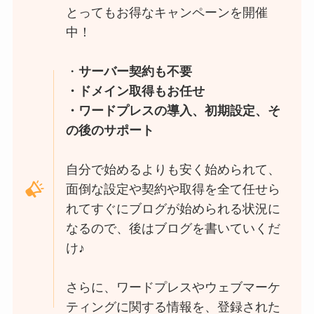
とってもお得なキャンペーンを開催
中！
・
サーバー契約も不要
・ドメイン取得もお任せ
・ワードプレスの導入、初期設定、そ
の後のサポート
自分で始めるよりも安く始められて、
面倒な設定や契約や取得を全て任せら
れてすぐにブログが始められる状況に
なるので、後はブログを書いていくだ
け♪
さらに、ワードプレスやウェブマーケ
ティングに関する情報を、登録された