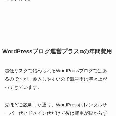
WordPressブログ運営プラスαの年間費用
超低リスクで始められるWordPressブログではあ
るのですが、参入しやすいので競争率は年々上が
ってきています。
先ほどご説明した通り、WordPressはレンタルサ
ーバー代とドメイン代だけで後は費用が掛からず