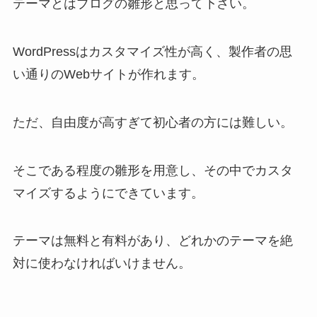
テーマとはブログの雛形と思って下さい。
WordPressはカスタマイズ性が高く、製作者の思
い通りのWebサイトが作れます。
ただ、自由度が高すぎて初心者の方には難しい。
そこである程度の雛形を用意し、その中でカスタ
マイズするようにできています。
テーマは無料と有料があり、どれかのテーマを絶
対に使わなければいけません。