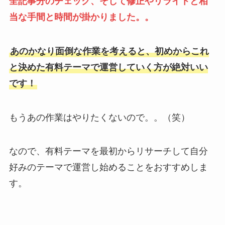
全記事分のチェック、そして修正やリライトと相
当な手間と時間が掛かりました。。
あのかなり面倒な作業を考えると、初めからこれ
と決めた有料テーマで運営していく方が絶対いい
です！
もうあの作業はやりたくないので。。（笑）
なので、有料テーマを最初からリサーチして自分
好みのテーマで運営し始めることをおすすめしま
す。