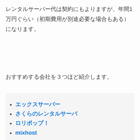
レンタルサーバー代は契約にもよりますが、年間1
万円ぐらい（初期費用が別途必要な場合もある）
になります。
おすすめする会社を３つほど紹介します。
エックスサーバー
さくらのレンタルサーバ
ロリポップ！
mixhost