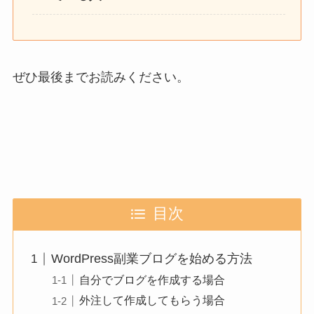
ぜひ最後までお読みください。
目次
WordPress副業ブログを始める方法
自分でブログを作成する場合
外注して作成してもらう場合