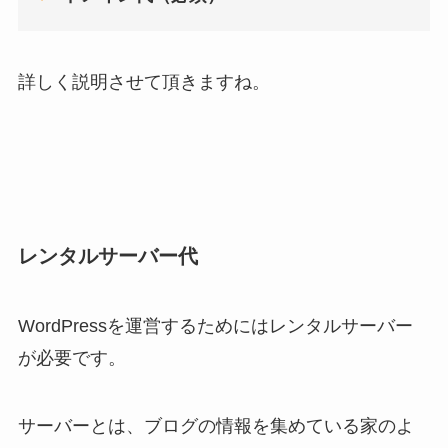
詳しく説明させて頂きますね。
レンタルサーバー代
WordPressを運営するためにはレンタルサーバー
が必要です。
サーバーとは、ブログの情報を集めている家のよ