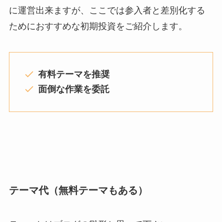
に運営出来ますが、ここでは参入者と差別化する
ためにおすすめな初期投資をご紹介します。
有料テーマを推奨
面倒な作業を委託
テーマ代（無料テーマもある）