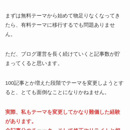
まずは無料テーマから始めて物足りなくなってき
たら、有料テーマに移行するでも問題ありませ
ん。
ただ、ブログ運営を長く続けていくと記事数が貯
まってくると思います。
100記事とか増えた段階でテーマを変更しようとす
ると、とても面倒なことになりかねません。
実際、私もテーマを変更してかなり難儀した経験
があります。