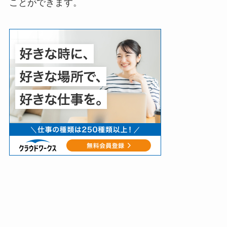
ことができます。