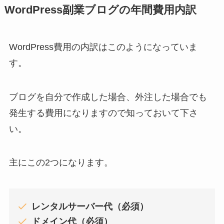
WordPress副業ブログの年間費用内訳
WordPress費用の内訳はこのようになっていま
す。
ブログを自分で作成した場合、外注した場合でも
発生する費用になりますので知っておいて下さ
い。
主にこの2つになります。
レンタルサーバー代（必須）
ドメイン代（必須）