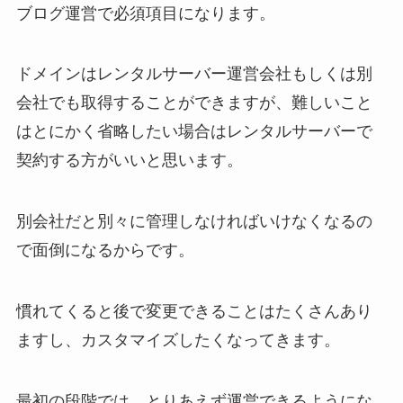
ブログ運営で必須項目になります。
ドメインはレンタルサーバー運営会社もしくは別
会社でも取得することができますが、難しいこと
はとにかく省略したい場合はレンタルサーバーで
契約する方がいいと思います。
別会社だと別々に管理しなければいけなくなるの
で面倒になるからです。
慣れてくると後で変更できることはたくさんあり
ますし、カスタマイズしたくなってきます。
最初の段階では、とりあえず運営できるようにな