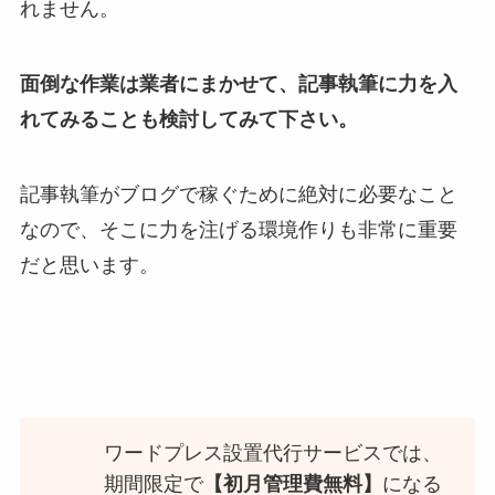
れません。
面倒な作業は業者にまかせて、記事執筆に力を入
れてみることも検討してみて下さい。
記事執筆がブログで稼ぐために絶対に必要なこと
なので、そこに力を注げる環境作りも非常に重要
だと思います。
ワードプレス設置代行サービスでは、
期間限定で
【初月管理費無料】
になる