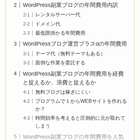
WordPress副業ブログの年間費用内訳
レンタルサーバー代
ドメイン代
最低限掛かる年間費用
WordPressブログ運営プラスαの年間費用
テーマ代（無料テーマもある）
面倒な作業を委託する
WordPress副業ブログの年間費用を経費
と捉えるか、浪費と捉えるか
無料ブログは稼ぎにくい
プログラムで１からWEBサイトを作れる
か？
時間効率を考えると圧倒的に元が取れて
しまう
WordPress副業ブログの年間費用を人気