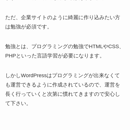
ただ、企業サイトのように綺麗に作り込みたい方
は勉強が必須です。
勉強とは、プログラミングの勉強でHTMLやCSS、
PHPといった言語学習が必要になります。
しかしWordPressはプログラミングが出来なくて
も運営できるように作成されているので、運営を
長く行っていくと次第に慣れてきますので安心し
て下さい。