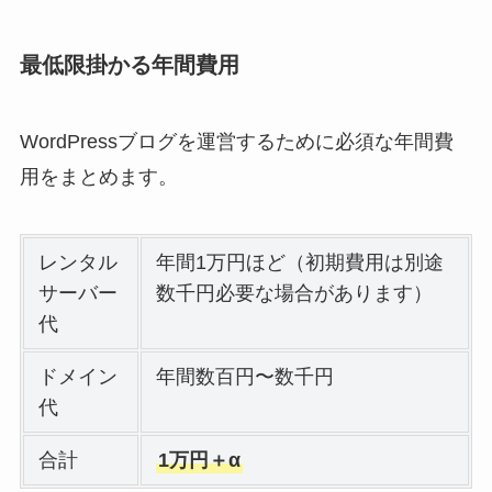
最低限掛かる年間費用
WordPressブログを運営するために必須な年間費
用をまとめます。
レンタル
年間1万円ほど（初期費用は別途
サーバー
数千円必要な場合があります）
代
ドメイン
年間数百円〜数千円
代
合計
1万円＋α