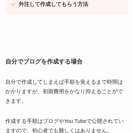
外注して作成してもらう方法
自分でブログを作成する場合
自分で作成してしまえば手順を覚えるまで時間は
かかりますが、初期費用をかなり抑えることがで
きます。
作成する手順はブログやYou Tubeで公開されてい
ますので、初心者でも難しくはありません。