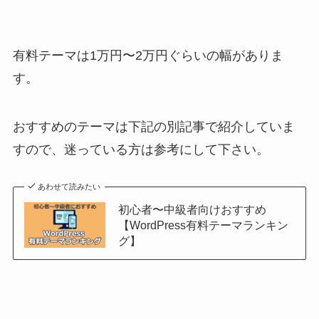
有料テーマは1万円〜2万円ぐらいの幅がありま
す。
おすすめのテーマは下記の別記事で紹介していま
すので、迷っている方は参考にして下さい。
あわせて読みたい
初心者〜中級者向けおすすめ
【WordPress有料テーマランキン
グ】