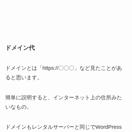
ドメイン代
ドメインとは「https://〇〇〇」など見たことがあ
ると思います。
簡単に説明すると、インターネット上の住所みた
いなもの。
ドメインもレンタルサーバーと同じでWordPress